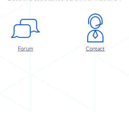
Forum
Contact