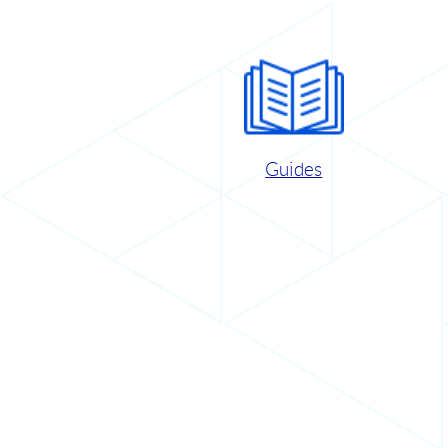
Guides