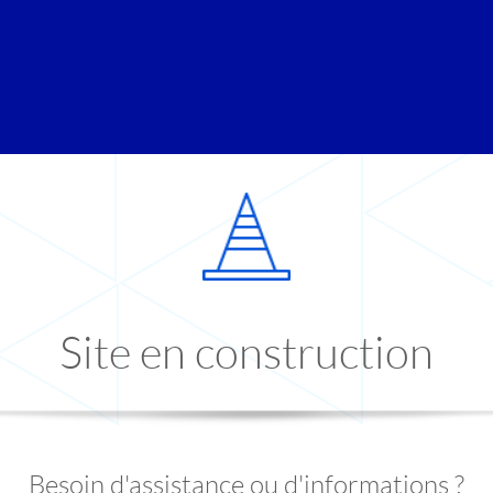
Site en construction
Besoin d'assistance ou d'informations ?