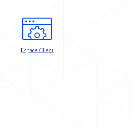
Espace Client